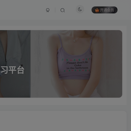
开通会员
习平台