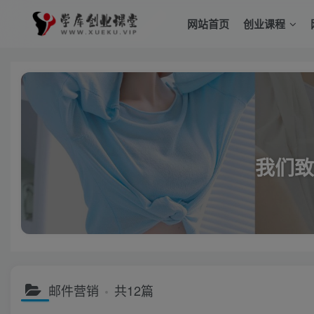
网站首页
创业课程
我们致
邮件营销
共12篇