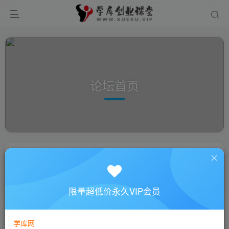
论坛首页
限量超低价永久VIP会员
学库网