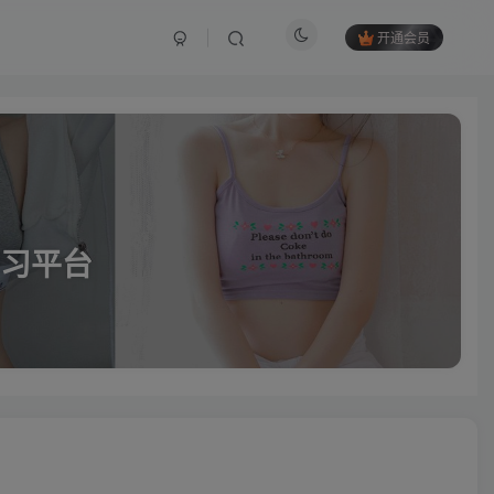
开通会员
习平台