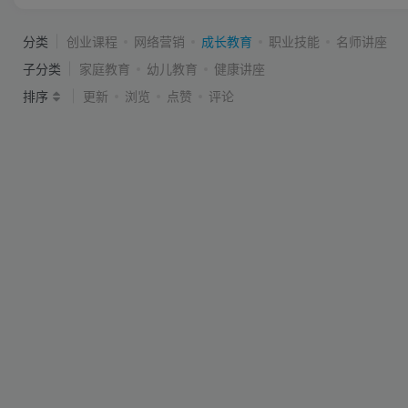
分类
创业课程
网络营销
成长教育
职业技能
名师讲座
子分类
家庭教育
幼儿教育
健康讲座
排序
更新
浏览
点赞
评论