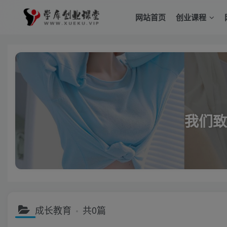
网站首页
创业课程
我们致
成长教育
共0篇