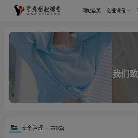
网站首页
创业课程
我们致
安全管理
共0篇