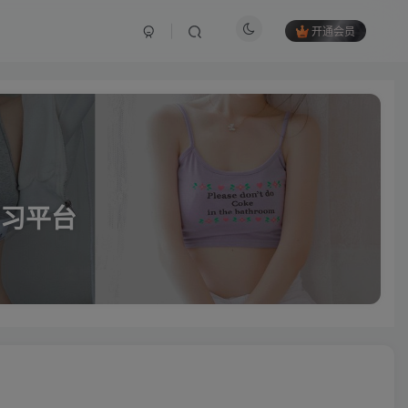
开通会员
习平台