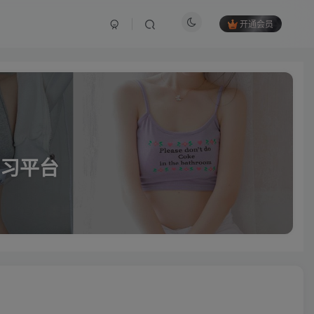
开通会员
习平台