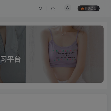
开通会员
习平台