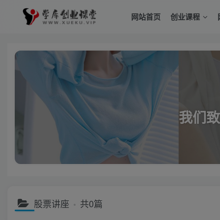
网站首页
创业课程
我们致
股票讲座
共0篇