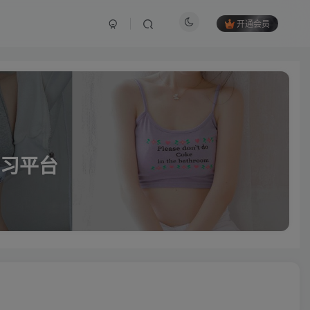
开通会员
习平台