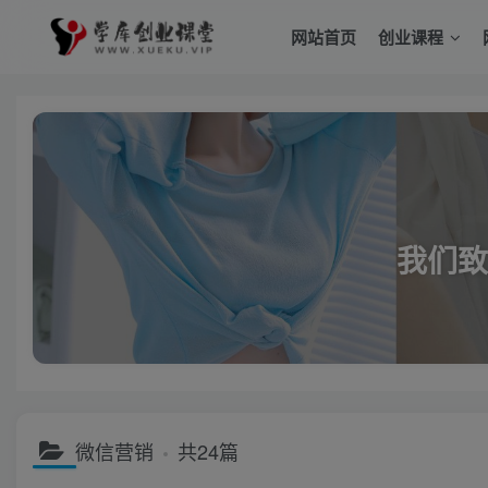
网站首页
创业课程
我们致
微信营销
共24篇