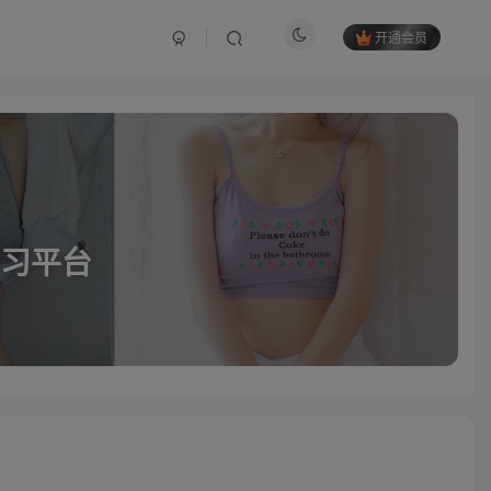
开通会员
习平台