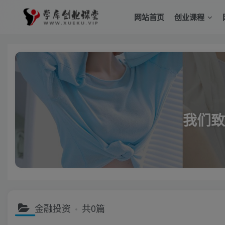
网站首页
创业课程
我们致
金融投资
共0篇