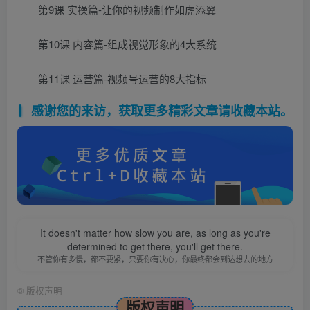
第9课 实操篇-让你的视频制作如虎添翼
第10课 内容篇-组成视觉形象的4大系统
第11课 运营篇-视频号运营的8大指标
感谢您的来访，获取更多精彩文章请收藏本站。
It doesn't matter how slow you are, as long as you're
determined to get there, you'll get there.
不管你有多慢，都不要紧，只要你有决心，你最终都会到达想去的地方
©
版权声明
版权声明