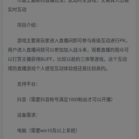
实时互动
项目介绍：
游戏主要是玩家进入直播间即可参与练级互动进行PK，
用户进入直播间就可以参加加入战斗来，观看直播的观众可
以打赏主播获得BUFF，比较以前的三体等游戏，这个互动
塔防直播游戏个人感觉互动体验感还是比较高的。
支持平台：
抖音（需要抖音帐号满足1000粉丝才可以开播）
设备需求：
电脑（需要win10及以上系统）