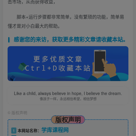
击市场，从而获得收益，
脚本+运行步骤都非常简单，没有繁琐的功能，简单易
懂才是对小白最大的帮助。
感谢您的来访，获取更多精彩文章请收藏本站。
Like a child, always believe in hope, I believe the dream.
像孩子一样，永远相信希望，相信梦想
©
版权声明
版权声明
学库课程网
1
本网站名称：