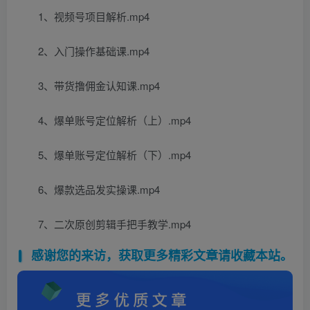
1、视频号项目解析.mp4
2、入门操作基础课.mp4
3、带货撸佣金认知课.mp4
4、爆单账号定位解析（上）.mp4
5、爆单账号定位解析（下）.mp4
6、爆款选品发实操课.mp4
7、二次原创剪辑手把手教学.mp4
感谢您的来访，获取更多精彩文章请收藏本站。