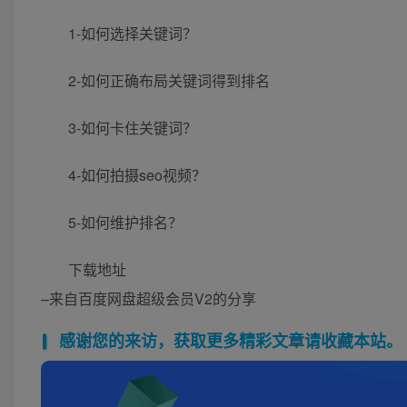
1-如何选择关键词？
2-如何正确布局关键词得到排名
3-如何卡住关键词？
4-如何拍摄seo视频？
5-如何维护排名？
下载地址
–来自百度网盘超级会员V2的分享
感谢您的来访，获取更多精彩文章请收藏本站。