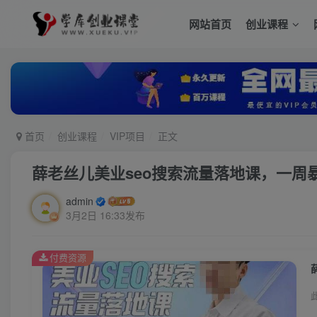
网站首页
创业课程
首页
创业课程
VIP项目
正文
薛老丝儿美业seo搜索流量落地课，一周
admin
3月2日 16:33发布
付费资源