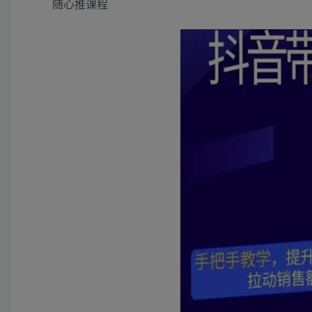
随心推课程