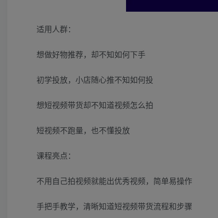
适用人群：
想做好物推荐，却不知如何下手
初学投放，小店随心推不知如何投
想短视频带货却不知道视频怎么拍
短视频不跑量，也不懂投放
课程亮点：
不用自己拍视频就能出优秀视频，简单易操作
手把手教学，清晰知道短视频带货流程和步骤