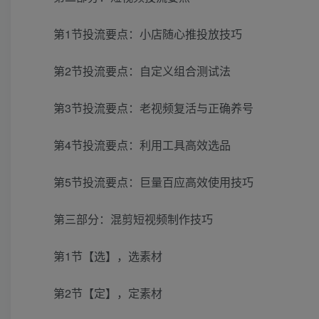
第1节投流要点：小店随心推投放技巧
第2节投流要点：自定义组合测试法
第3节投流要点：老视频复活与正确养号
第4节投流要点：利用工具高效选品
第5节投流要点：巨量百应高效使用技巧
第三部分：混剪短视频制作技巧
第1节【选】，选素材
第2节【定】，定素材