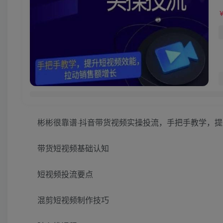
彬彬很靠谱·抖音带货视频实操投流，手把手教学，
带货短视频基础认知
短视频投流要点
混剪短视频制作技巧