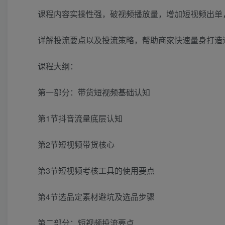
课程内容实操性强，破视频播放量，增加短视频出单
详解投流要点以及投流策略，帮助商家快速量身打造
课程大纲：
第一部分：带货短视频基础认知
第1节抖音流量底层认知
第2节短视频带货核心
第3节短视频考核工具的使用要点
第4节选品定素材避坑及选品步骤
第二部分：短视频投流要点