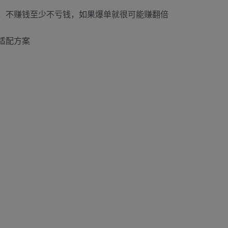
，不赚钱至少不亏钱，如果爆单就很可能赚翻倍
适配方案