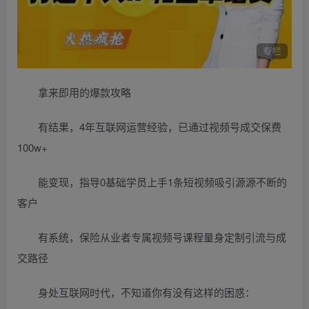
拿来即用的爆款攻略
有结果，4年互联网运营经验，已通过视频号成交保费
100w+
能变现，指导0基础学员上手1条短视频吸引源源不断的
客户
有系统，保险从业者专属视频号课程量身定制引流与成
交路径
身处互联网时代，不知道你有没有这样的困惑：