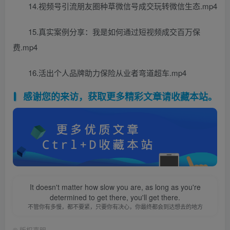
14.视频号引流朋友圈种草微信号成交玩转微信生态.mp4
15.真实案例分享：我是如何通过短视频成交百万保
费.mp4
16.活出个人品牌助力保险从业者弯道超车.mp4
感谢您的来访，获取更多精彩文章请收藏本站。
It doesn't matter how slow you are, as long as you're
determined to get there, you'll get there.
不管你有多慢，都不要紧，只要你有决心，你最终都会到达想去的地方