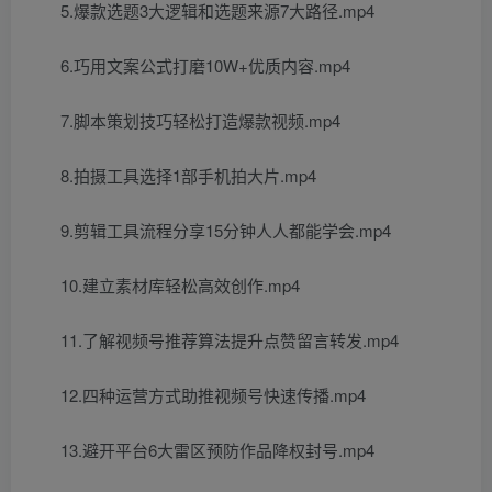
5.爆款选题3大逻辑和选题来源7大路径.mp4
6.巧用文案公式打磨10W+优质内容.mp4
7.脚本策划技巧轻松打造爆款视频.mp4
8.拍摄工具选择1部手机拍大片.mp4
9.剪辑工具流程分享15分钟人人都能学会.mp4
10.建立素材库轻松高效创作.mp4
11.了解视频号推荐算法提升点赞留言转发.mp4
12.四种运营方式助推视频号快速传播.mp4
13.避开平台6大雷区预防作品降权封号.mp4