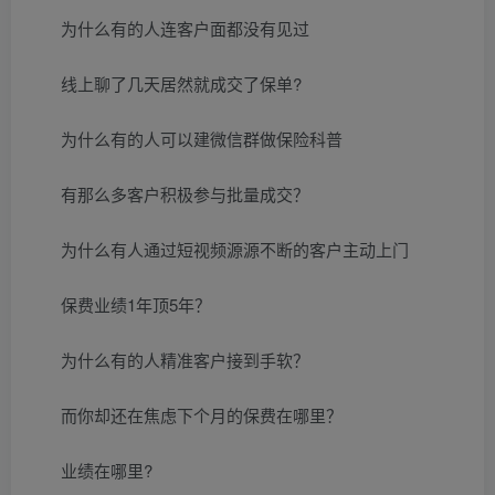
为什么有的人连客户面都没有见过
线上聊了几天居然就成交了保单?
为什么有的人可以建微信群做保险科普
有那么多客户积极参与批量成交？
为什么有人通过短视频源源不断的客户主动上门
保费业绩1年顶5年？
为什么有的人精准客户接到手软？
而你却还在焦虑下个月的保费在哪里？
业绩在哪里?