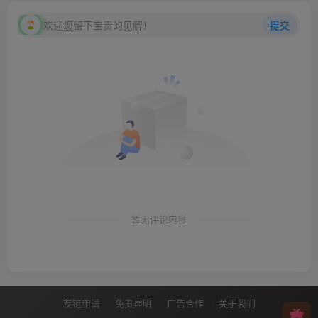
欢迎您留下宝贵的见解！
提交
暂无评论内容
友链申请
免责声明
广告合作
关于我们