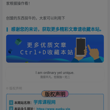
家根据操作看！
创盟的东西挺牛的，大家可以利用下
感谢您的来访，获取更多精彩文章请收藏本站。
I am ordinary yet unique.
我很平凡，但我独一无二
©
版权声明
版权声明
学库课程网
1
本网站名称：
2
本站永久网址：
https://www.xueku.vip