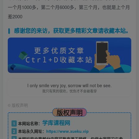
一个月1000多，第二个月6000多，第三个月，也就是上个月
差2000
感谢您的来访，获取更多精彩文章请收藏本站。
I only smile very joy, sorrow will not be see.
我只有笑的很欢，忧伤才不会被看穿
©
版权声明
版权声明
学库课程网
1
本网站名称：
2
本站永久网址：
https://www.xueku.vip