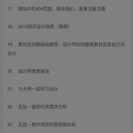
17. 网站中的404页面、联系我们、登录注册页面
18. 2015网页设计趋势（案例）
19. 素材及炫酷网站推荐，设计师如何御用素材武装自己的
设计
20. 设计师思维秘诀
21. 与大师一起学习设计
22. 实战－接到任务需求分析
23. 实战－制作项目的原型图布局