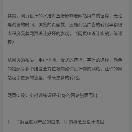
其实，网页设计的水准将直接影响着网站用户的留存，无论
是浏览的时间，浏览的页面数，还是商品广告的转化率都很
大程度受着网页设计好坏的影响，《网页UI设计实战训练课
程》
从网页的布局，用户体验，版式的选择，字体的选择，颜色
的搭配等多个维度全方位教你如何设计你的网站，让你的网
站吸引更多的流量，带来更多的转化。
网页UI设计实战训练课程-让你的网站脱颖而出
1. 了解互联网产品的由来、UI的概念及设计流程