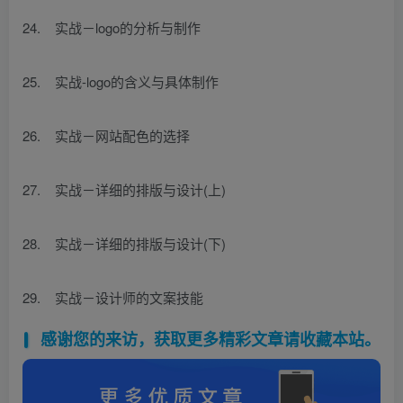
24. 实战－logo的分析与制作
25. 实战-logo的含义与具体制作
26. 实战－网站配色的选择
27. 实战－详细的排版与设计(上)
28. 实战－详细的排版与设计(下)
29. 实战－设计师的文案技能
感谢您的来访，获取更多精彩文章请收藏本站。