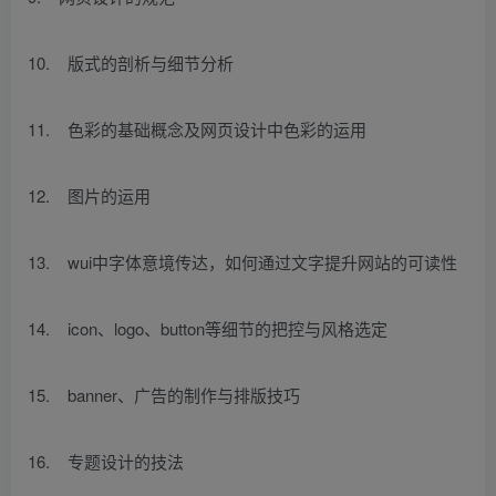
10. 版式的剖析与细节分析
11. 色彩的基础概念及网页设计中色彩的运用
12. 图片的运用
13. wui中字体意境传达，如何通过文字提升网站的可读性
14. icon、logo、button等细节的把控与风格选定
15. banner、广告的制作与排版技巧
16. 专题设计的技法