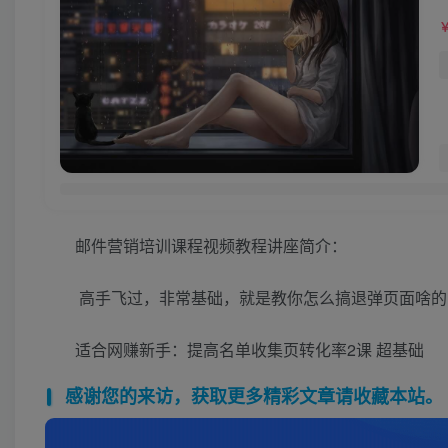
邮件营销培训课程视频教程讲座简介：
高手飞过，非常基础，就是教你怎么搞退弹页面啥的
适合网赚新手：提高名单收集页转化率2课 超基础
感谢您的来访，获取更多精彩文章请收藏本站。