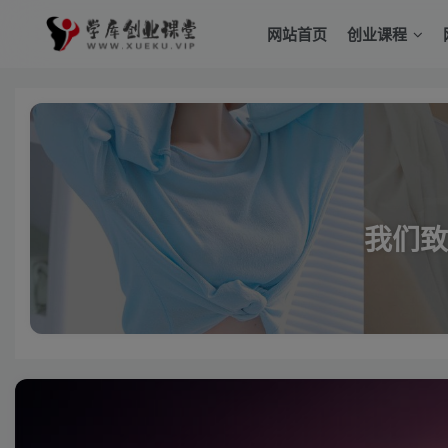
网站首页
创业课程
我们致