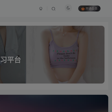
开通会员
习平台