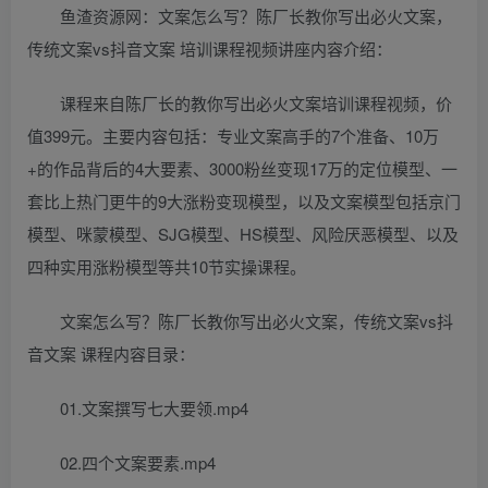
鱼渣资源网：文案怎么写？陈厂长教你写出必火文案，
传统文案vs抖音文案 培训课程视频讲座内容介绍：
课程来自陈厂长的教你写出必火文案培训课程视频，价
值399元。主要内容包括：专业文案高手的7个准备、10万
+的作品背后的4大要素、3000粉丝变现17万的定位模型、一
套比上热门更牛的9大涨粉变现模型，以及文案模型包括京门
模型、咪蒙模型、SJG模型、HS模型、风险厌恶模型、以及
四种实用涨粉模型等共10节实操课程。
文案怎么写？陈厂长教你写出必火文案，传统文案vs抖
音文案 课程内容目录：
01.文案撰写七大要领.mp4
02.四个文案要素.mp4