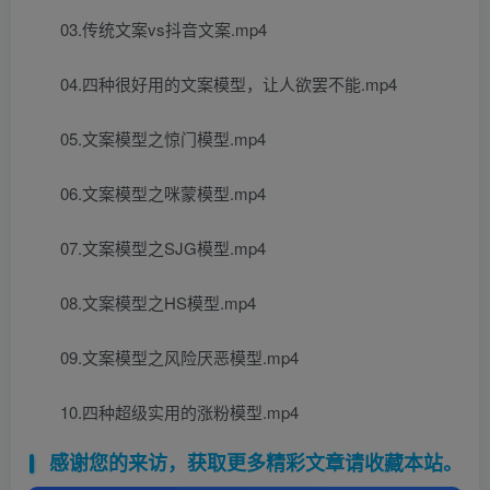
03.传统文案vs抖音文案.mp4
04.四种很好用的文案模型，让人欲罢不能.mp4
05.文案模型之惊门模型.mp4
06.文案模型之咪蒙模型.mp4
07.文案模型之SJG模型.mp4
08.文案模型之HS模型.mp4
09.文案模型之风险厌恶模型.mp4
10.四种超级实用的涨粉模型.mp4
感谢您的来访，获取更多精彩文章请收藏本站。