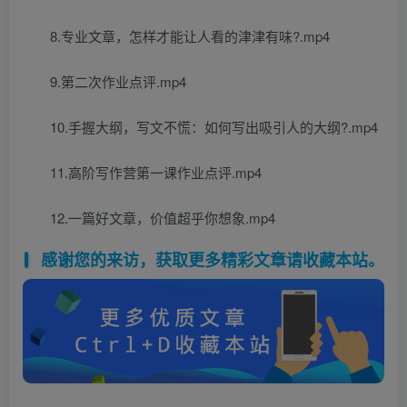
8.专业文章，怎样才能让人看的津津有味?.mp4
9.第二次作业点评.mp4
10.手握大纲，写文不慌：如何写出吸引人的大纲?.mp4
11.高阶写作营第一课作业点评.mp4
12.一篇好文章，价值超乎你想象.mp4
感谢您的来访，获取更多精彩文章请收藏本站。