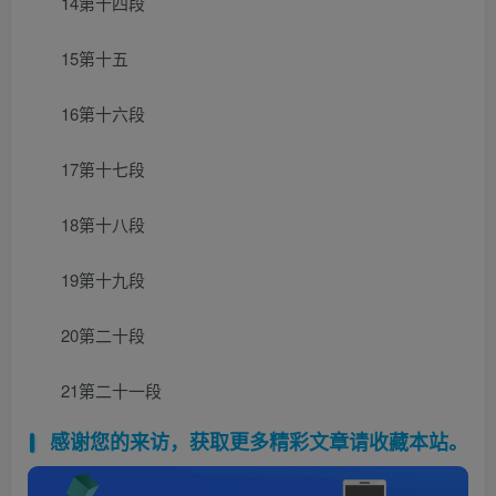
14第十四段
15第十五
16第十六段
17第十七段
18第十八段
19第十九段
20第二十段
21第二十一段
感谢您的来访，获取更多精彩文章请收藏本站。