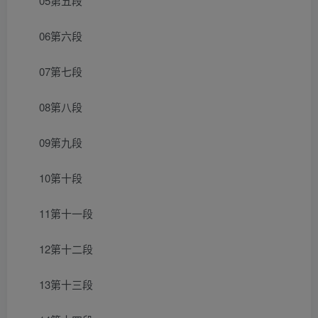
05第五段
06第六段
07第七段
08第八段
09第九段
10第十段
11第十一段
12第十二段
13第十三段