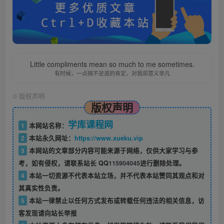
Little compliments mean so much to me sometimes.
有时候，一点微不足道的肯定，对我却意义非凡
©
版权声明
版权声明
学库课程网
1
本网站名称：
2
本站永久网址：
https://www.xueku.vip
3
本网站的文章部分内容可能来源于网络，仅供大家学习与参
考，如有侵权，请联系站长 QQ
115904045
进行删除处理。
4
本站一切资源不代表本站立场，并不代表本站赞同其观点和对
其真实性负责。
5
本站一律禁止以任何方式发布或转载任何违法的相关信息，访
客发现请向站长举报