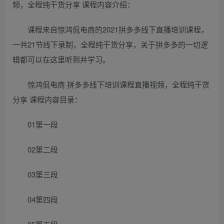
频，全程纯干货分享 课程内容介绍：
课程来自惊鸿侃电商的2021拼多多线下直播培训课程，
一共21节线下录制，全程纯干货分享，关于拼多多的一切逻
辑都可以在这里听到并学习。
惊鸿侃电商 拼多多线下培训课程直播视频，全程纯干货
分享 课程内容目录：
01第一段
02第二段
03第三段
04第四段