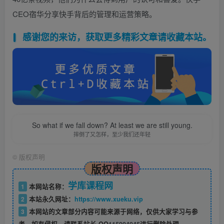
CEO宿华分享快手背后的管理和运营策略。
感谢您的来访，获取更多精彩文章请收藏本站。
So what if we fall down? At least we are still young.
摔倒了又怎样，至少我们还年轻
©
版权声明
版权声明
学库课程网
1
本网站名称：
2
本站永久网址：
https://www.xueku.vip
3
本网站的文章部分内容可能来源于网络，仅供大家学习与参