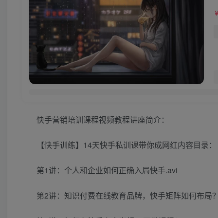
快手营销培训课程视频教程讲座简介：
【快手训练】14天快手私训课带你成网红内容目录：
第1讲：个人和企业如何正确入局快手.avi
第2讲：知识付费在线教育品牌，快手矩阵如何布局？.