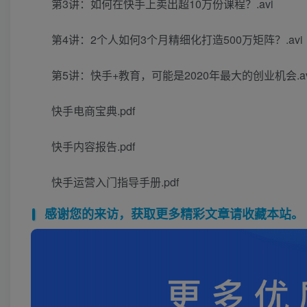
第3讲：如何在快手上卖出超10万份课程？.avi
第4讲：2个人如何3个月精细化打造500万矩阵？.avi
第5讲：快手+教育，可能是2020年最大的创业机会.av
快手电商宝典.pdf
快手内容报告.pdf
快手运营入门指导手册.pdf
感谢您的来访，获取更多精彩文章请收藏本站。