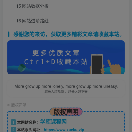
15 网站数据分析
16 网站进阶路线
感谢您的来访，获取更多精彩文章请收藏本站。
More grow up more lonely, more grow up more uneasy.
越长大越孤单 ，越长大越不安
©
版权声明
版权声明
学库课程网
1
本网站名称：
2
本站永久网址：
https://www.xueku.vip