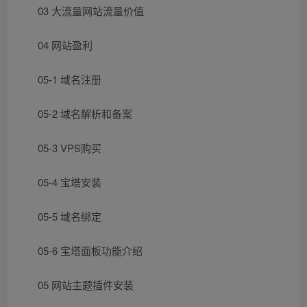
03 大流量网站流量价值
04 网站盈利
05-1 域名注册
05-2 域名解析和备案
05-3 VPS购买
05-4 宝塔安装
05-5 域名绑定
05-6 宝塔面板功能介绍
05 网站主题插件安装