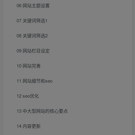
06 网站主题设置
07 关键词筛选1
08 关键词筛选2
09 网站栏目设定
10 网站完善
11 网站细节和seo
12 seo优化
13 中大型网站的核心要点
14 内容更新