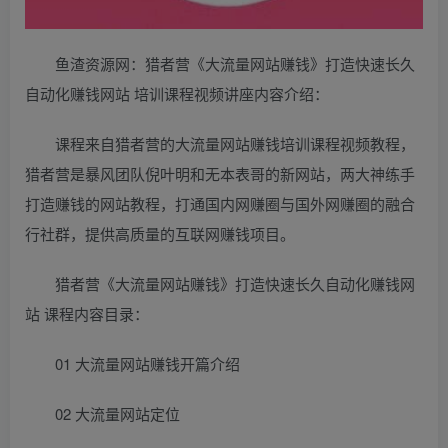
鱼渣资源网：猎者营《大流量网站赚钱》打造快速长久
自动化赚钱网站 培训课程视频讲座内容介绍：
课程来自猎者营的大流量网站赚钱培训课程视频教程，
猎者营是暴风团队倪叶明和无本表哥的新网站，两大神练手
打造赚钱的网站教程，打通国内网赚圈与国外网赚圈的融合
行社群，提供高质量的互联网赚钱项目。
猎者营《大流量网站赚钱》打造快速长久自动化赚钱网
站 课程内容目录：
01 大流量网站赚钱开篇介绍
02 大流量网站定位