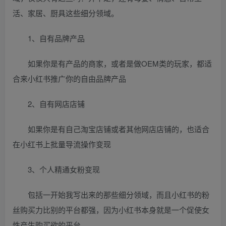
活、家居、厨具这些细分领域。
1、自有品牌产品
如果你是有产品的商家，或者是做OEM类的玩家，都适
合来小红书推广你的自由品牌产品
2、自有网店店铺
如果你是有自己淘宝店铺或者其他网店店铺的，也适合
在小红书上批量导流操作变现
3、个人精通女粉变现
包括一开始我写出来的那些细分领域，而且小红书的粉
丝购买力比别的平台都强，因为小红书本身就是一个促使女
性产生购买欲的平台。