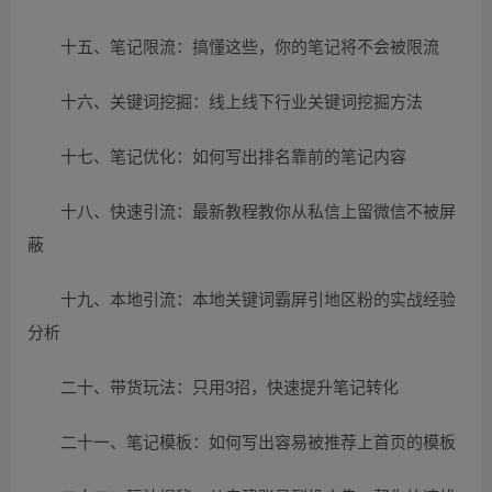
十五、笔记限流：搞懂这些，你的笔记将不会被限流
十六、关键词挖掘：线上线下行业关键词挖掘方法
十七、笔记优化：如何写出排名靠前的笔记内容
十八、快速引流：最新教程教你从私信上留微信不被屏
蔽
十九、本地引流：本地关键词霸屏引地区粉的实战经验
分析
二十、带货玩法：只用3招，快速提升笔记转化
二十一、笔记模板：如何写出容易被推荐上首页的模板