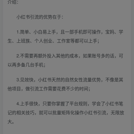
介绍：
小红书引流的优势在于：
1.简单、小白易上手，且一部手机即可操作，宝妈、学
生、上班族、个人创业、工作室等都可以上手；
2.不需要再额外投入其他的成本，如果账号多的话，可
以再多备几台手机；
3.见效快，小红书天然的自然女性流量优势，不像是其
他项目，做引流工作需要花费不少的时间；
4.上手很快，只要你掌握了平台规则，学会了小红书笔
记的相关技巧，就可以批量矩阵化操作小红书引流，无限放
大。