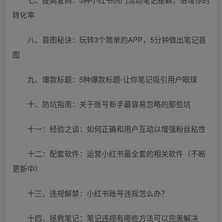
转化率
八、首图秘诀：玩转3个简单的APP，5分钟做出笔记首
图
九、爆款标题：5种爆款标题-让你笔记吸引用户眼球
十、防坑指南：关于账号新手最容易忽略的那些坑
十一：经验之谈：如何正确和用户互动以增强粉丝粘性
十二：配套软件：运营小红书最全套的相关软件（不断
更新中）
十三、违规解禁：小红书账号违规怎么办？
十四、拯救笔记：笔记违规有哪些方法可以完美解决