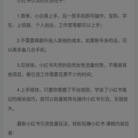
小红书引流的优势在于：
1.简单、小白易上手，且一部手机即可操作，宝妈、学
生、上班族、个人创业、工作室等都可以上手；
2.不需要再额外投入其他的成本，如果账号多的话，可
以再多备几台手机；
3.见效快，小红书天然的自然女性流量优势，不像是其
他项目，做引流工作需要花费不少的时间；
4.上手很快，只要你掌握了平台规则，学会了小红书笔
记的相关技巧，就可以批量矩阵化操作小红书引流，无限放
大。
最新小红书引流批量玩法，轻松玩赚小红书 课程内容目
录：