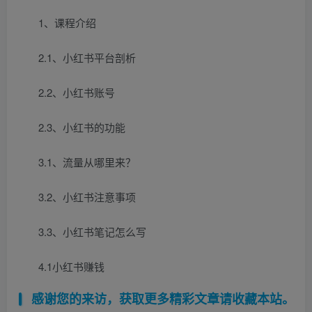
1、课程介绍
2.1、小红书平台剖析
2.2、小红书账号
2.3、小红书的功能
3.1、流量从哪里来？
3.2、小红书注意事项
3.3、小红书笔记怎么写
4.1小红书赚钱
感谢您的来访，获取更多精彩文章请收藏本站。