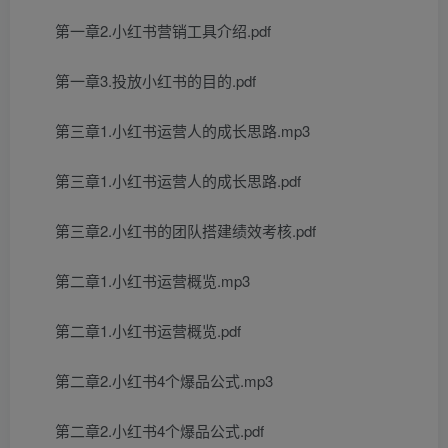
第一章2.小红书营销工具介绍.pdf
第一章3.投放小红书的目的.pdf
第三章1.小红书运营人的成长思路.mp3
第三章1.小红书运营人的成长思路.pdf
第三章2.小红书的团队搭建绩效考核.pdf
第二章1.小红书运营概览.mp3
第二章1.小红书运营概览.pdf
第二章2.小红书4个爆品公式.mp3
第二章2.小红书4个爆品公式.pdf