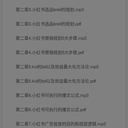
第二章3.小红书选品brief的规划.mp3
第二章3.小红书选品brief的规划.pdf
第二章4.小红书营销规划5大步骤.mp3
第二章4.小红书营销规划5大步骤.pdf
第二章5.kol的bd以及效益最大化方法论.mp3
第二章5.kol的bd以及效益最大化方法论.pdf
第二章6.小红书可执行的爆文公式.mp3
第二章6.小红书可执行的爆文公式.pdf
第二章7.小红书广告投放的目的和底层逻辑.mp3