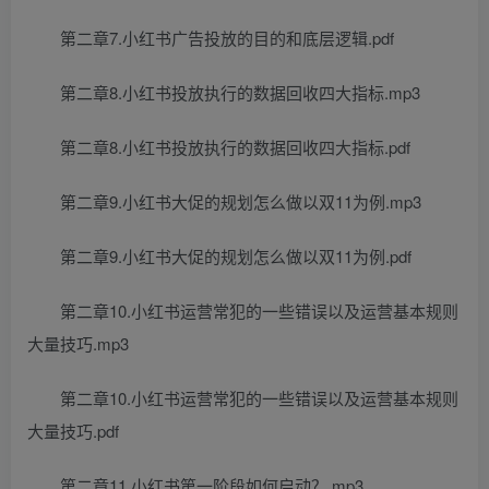
第二章7.小红书广告投放的目的和底层逻辑.pdf
第二章8.小红书投放执行的数据回收四大指标.mp3
第二章8.小红书投放执行的数据回收四大指标.pdf
第二章9.小红书大促的规划怎么做以双11为例.mp3
第二章9.小红书大促的规划怎么做以双11为例.pdf
第二章10.小红书运营常犯的一些错误以及运营基本规则
大量技巧.mp3
第二章10.小红书运营常犯的一些错误以及运营基本规则
大量技巧.pdf
第二章11.小红书第一阶段如何启动？.mp3