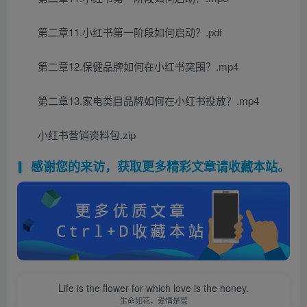
第二章11.小红书第一阶段如何启动？.pdf
第二章12.保健品牌如何在小红书突围？.mp4
第二章13.家电类目品牌如何在小红书投放？.mp4
小红书营销资料包.zip
感谢您的来访，获取更多精彩文章请收藏本站。
Life is the flower for which love is the honey.
生命如花，爱情是蜜