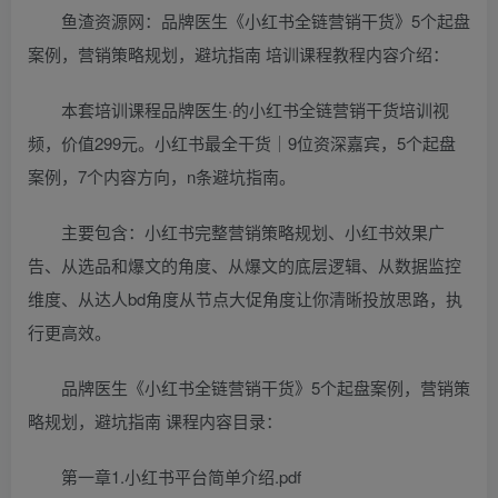
鱼渣资源网：品牌医生《小红书全链营销干货》5个起盘
案例，营销策略规划，避坑指南 培训课程教程内容介绍：
本套培训课程品牌医生·的小红书全链营销干货培训视
频，价值299元。小红书最全干货｜9位资深嘉宾，5个起盘
案例，7个内容方向，n条避坑指南。
主要包含：小红书完整营销策略规划、小红书效果广
告、从选品和爆文的角度、从爆文的底层逻辑、从数据监控
维度、从达人bd角度从节点大促角度让你清晰投放思路，执
行更高效。
品牌医生《小红书全链营销干货》5个起盘案例，营销策
略规划，避坑指南 课程内容目录：
第一章1.小红书平台简单介绍.pdf