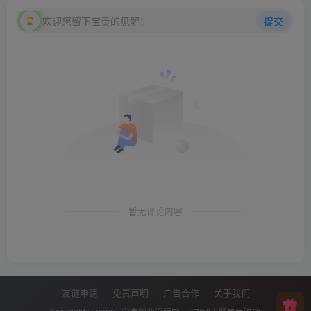
欢迎您留下宝贵的见解！
提交
暂无评论内容
友链申请
免责声明
广告合作
关于我们