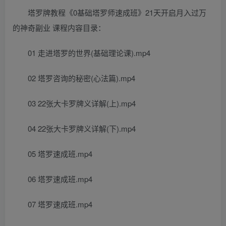
塔罗牌教程《0基础塔罗师速成班》21天开启月入过万
的神奇副业 课程内容目录：
01 走进塔罗的世界(基础理论课).mp4
02 塔罗咨询的秘密(心法篇).mp4
03 22张大卡罗牌义详解(上).mp4
04 22张大卡罗牌义详解(下).mp4
05 塔罗速成班.mp4
06 塔罗速成班.mp4
07 塔罗速成班.mp4