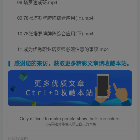
08 塔罗速成班.mp4
09 78张塔罗牌牌阵综合应用(上).mp4
10 78张塔罗牌牌阵综合应用(下).mp4
11 成为优秀职业塔罗师必须注意的事项.mp4
感谢您的来访，获取更多精彩文章请收藏本站。
Only difficult to make people show their true colors.
只有困难才能使人显出自己的本色
©
版权声明