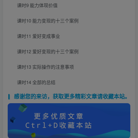
课时9 能力体现价值
课时10 能力变现的十三个案例
课时11 爱好变成事业
课时12 爱好变现的十三个案例
课时13 实际操作的注意事项
课时14 全部的总结
感谢您的来访，获取更多精彩文章请收藏本站。