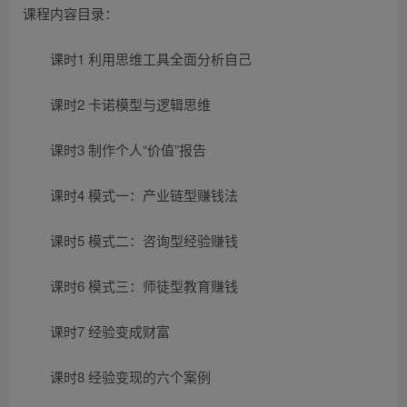
课程内容目录：
课时1 利用思维工具全面分析自己
课时2 卡诺模型与逻辑思维
课时3 制作个人“价值”报告
课时4 模式一：产业链型赚钱法
课时5 模式二：咨询型经验赚钱
课时6 模式三：师徒型教育赚钱
课时7 经验变成财富
课时8 经验变现的六个案例