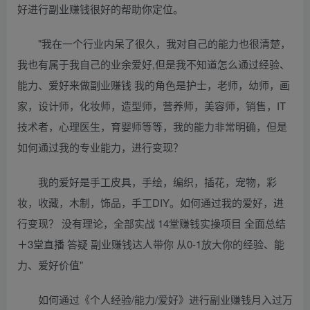
好进行副业赚钱很好的帮助你定位。
"我在一个行业内呆了很久，我对自己的能力也很清楚，
我也有属于我自己的业余爱好,但是我不知道怎么通过经验、
能力、爱好来做副业赚钱 我的角色是护士，老师，幼师，画
家，设计师，化妆师，造型师，营养师，美容师，销售，IT
技术者，心理医生，育婴师等等，我的能力非常明确，但是
如何通过我的专业能力，进行变现？
我的爱好是手工皮具，手绘，编织，插花，宠物，彩
妆，收藏，木制，饰品，手工DIY。如何通过我的爱好，进
行变现？ 没有理论，全部实战 14堂赚钱实操项目 全面总结
＋3堂直播 答疑 副业赚钱达人带你 从0-1放大你的经验、能
力、爱好价值"
如何通过《个人经验/能力/爱好》进行副业赚钱月入过万