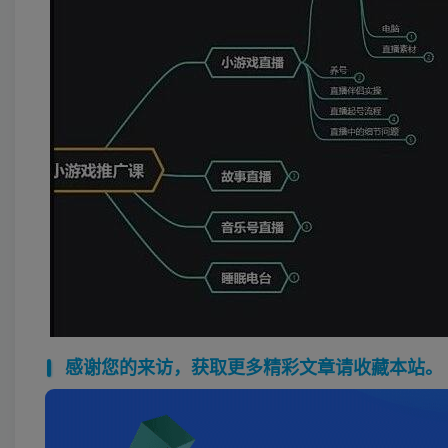
感谢您的来访，获取更多精彩文章请收藏本站。