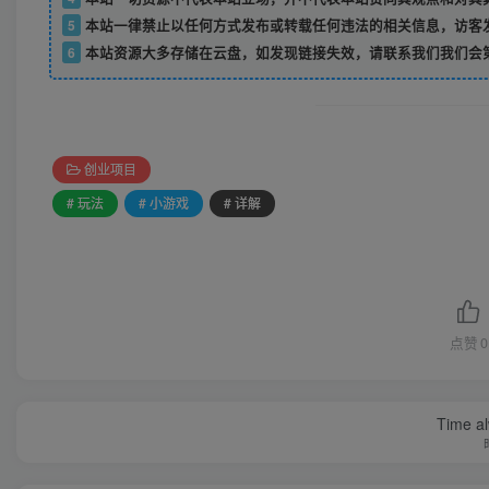
5
本站一律禁止以任何方式发布或转载任何违法的相关信息，访客
6
本站资源大多存储在云盘，如发现链接失效，请联系我们我们会
创业项目
# 玩法
# 小游戏
# 详解
点赞
0
Time al