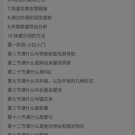
7.快速交换友情链接
8.通过外链阶段性提权
9.外链数据导出分析
10.快速分词的方法
第一阶段-小白入门
第八节课什么叫导航和面包屑导航
第二节课什么是网站关键词词库
第二十节课什么是K站
第九节课什么叫外链，以及外链的几种形式
第六节课什么叫长尾关键词
第七节课什么叫锚文本
第三节课什么是权重
第十八节课什么是索引
第十二节课什么是绝对地址和相对地址
第十节课什么叫死链