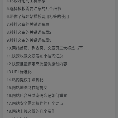
4.比较好用的主机推荐
5.选择模板需要注意的几个细节
6.带你了解建站模板调用标签的使用
7.秒排必备的关键词布局
8.秒排必备的关键词布局2
9.秒排必备的关键词布局3
10.网站首页，列表页，文章页三大标签书写
11.快速收录文章发布小技巧汇总
12.快速批量搞定高质量伪原创内容
13.URL标准化
14.站内提权手法揭秘
15.网站地图制作与提交
16.网站后台登陆密码忘记如何重置
17.网站安全需要操作的几个要点
18.网站上线必做的几个操作