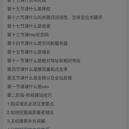
第十九节课什么是降权
第十六节课什么叫关键词词词性，怎样定位关键词
第十七节课什么是收录
第十三节课http状态码
第十四节课什么是空间和服务器
第十五节课什么是域名
第十一节课什么是绝对地址和相对地址
第四节课什么是展现量和点击率
第五节课什么是友链以及全站友链
第一节课课什么是seo
第二阶段-秒排建站技巧
1.购买域名必须注意要点
2.如何挖掘高质量老域名
3.主机推荐补充讲解