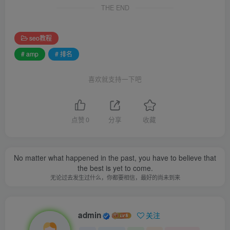
THE END
seo教程
# amp
# 排名
喜欢就支持一下吧
点赞
0
分享
收藏
No matter what happened in the past, you have to believe that
the best is yet to come.
无论过去发生过什么，你都要相信，最好的尚未到来
admin
关注