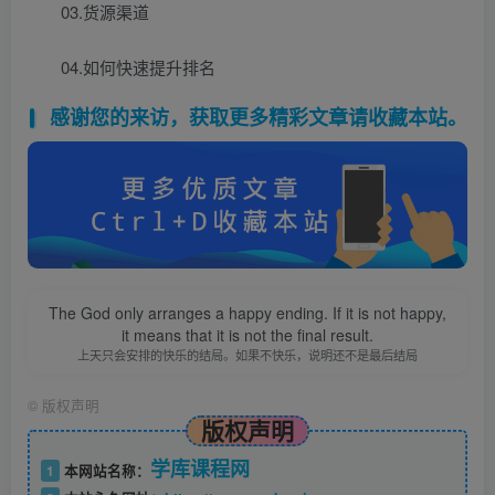
03.货源渠道
04.如何快速提升排名
感谢您的来访，获取更多精彩文章请收藏本站。
The God only arranges a happy ending. If it is not happy,
it means that it is not the final result.
上天只会安排的快乐的结局。如果不快乐，说明还不是最后结局
©
版权声明
版权声明
学库课程网
1
本网站名称：