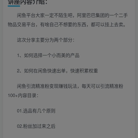
讲座内容介绍：
闲鱼平台大家一定不陌生吧，阿里巴巴集团的一个二手
物品交易平台，有啥自己不想要的东西，都可以挂上去卖。
这次分享主要分为两个部分：
1、如何选择一个小而美的产品
2、如何在闲鱼快速出单，快速积累权重
闲鱼引流精准粉变现赚钱玩法，每天可以引流精准粉
100+内容目录：
01.选品有几个原则
02.粉丝加过来之后