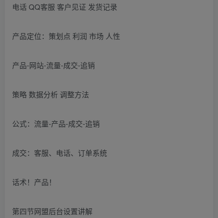
电话 QQ客服 客户见证 发货记录
产品定位：策划点 利润 市场 人性
产品-网站-流量-成交-追销
策略 数据分析 调整方法
公式：流量-产品-成交-追销
成交：客服、电话、订单系统
话术！产品！
第四节网盟后台设置讲解