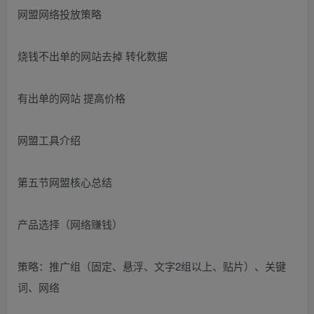
网盟网络投放策略
烧钱不出单的网站去掉 转化数据
有出单的网站 提高价格
网盟工具介绍
第五节网盟核心总结
产品选择（网络赚钱）
策略：推广组（固定、悬浮、文字2组以上、贴片）、关键
词、网络