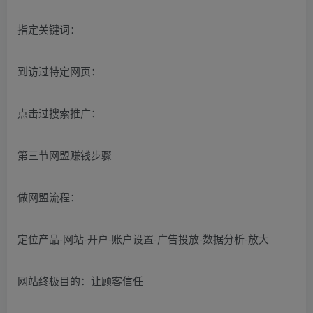
指定关键词：
到访过特定网页：
点击过搜索推广：
第三节网盟赚钱步骤
做网盟流程：
定位产品-网站-开户-账户设置-广告投放-数据分析-放大
网站终极目的：让顾客信任