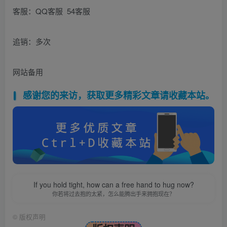
客服：QQ客服 54客服
追销：多次
网站备用
感谢您的来访，获取更多精彩文章请收藏本站。
If you hold tight, how can a free hand to hug now?
你若将过去抱的太紧，怎么能腾出手来拥抱现在？
©
版权声明