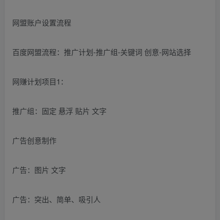
网盟账户设置流程
百度网盟流程：推广计划-推广组-关键词 创意-网站选择
网赚计划项目1：
推广组：固定 悬浮 贴片 文字
广告创意制作
广告：图片 文字
广告：突出、简单、吸引人