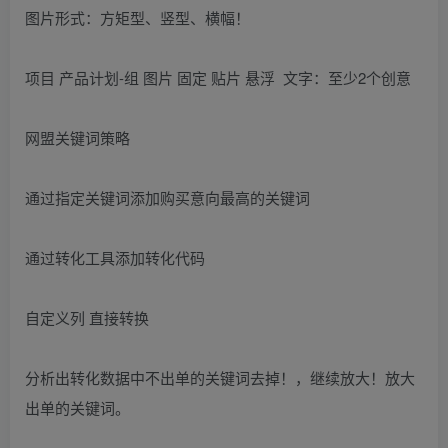
图片形式：方矩型、竖型、横幅！
项目 产品计划-组 图片 固定 贴片 悬浮 文字：至少2个创意
网盟关键词策略
通过指定关键词添加购买意向最高的关键词
通过转化工具添加转化代码
自定义列 直接转换
分析出转化数据中不出单的关键词去掉！，继续放大！放大
出单的关键词。