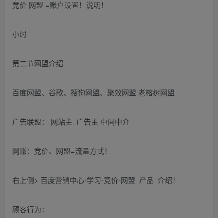
竞价 网盟 =账户设置！说明！
小时
第二节网盟介绍
百度网盟、谷歌、搜狗网盟、聚效网盟 老榕树网盟
广告联盟： 网站主 广告主 中间中介
网赚：竞价、网盟=流量方式！
右上侧> 百度营销中心-学习-竞价-网盟 产品 介绍！
顾客行为：