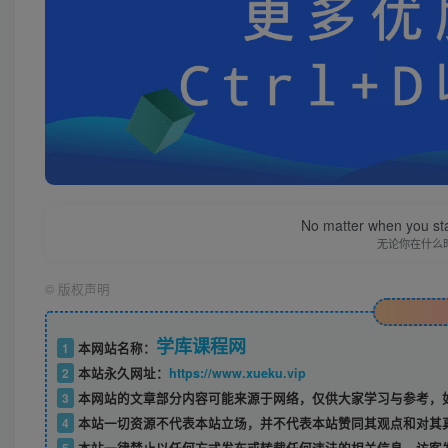
No matter when you start
无论你在什么
©
版权声明
学库课程网
1
本网站名称：
2
本站永久网址：
https://www.xueku.vip
3
本网站的文章部分内容可能来源于网络，仅供大家学习与参考，如
4
本站一切资源不代表本站立场，并不代表本站赞同其观点和对其