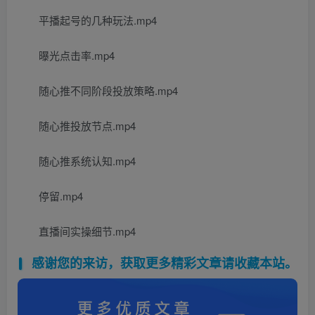
平播起号的几种玩法.mp4
曝光点击率.mp4
随心推不同阶段投放策略.mp4
随心推投放节点.mp4
随心推系统认知.mp4
停留.mp4
直播间实操细节.mp4
感谢您的来访，获取更多精彩文章请收藏本站。