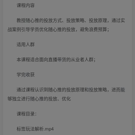
课程内容
教授随心推的投放方式、投放策略、投放原理，通过实
战案例引导学员优化随心推的投放，避免浪费预算；
适用人群
本课程适合面向直播带货的从业者人群；
学完收获
通过课程认识到随心推的投放原理和投放策略，进而能
够独立进行随心推的投放、优化
课程目录：
标签玩法解析.mp4