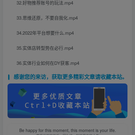
32.好物推荐账号的玩法.mp4
33.思维还原，不要自我化.mp4
34.2022年平台想要什么.mp4
35.实体店转型势在必行.mp4
36.实体行业如何在DY获客.mp4
感谢您的来访，获取更多精彩文章请收藏本站。
Be happy for this moment, this moment is your life.