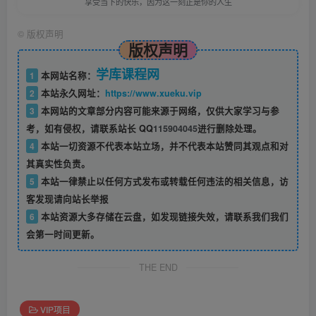
享受当下的快乐，因为这一刻正是你的人生
©
版权声明
版权声明
学库课程网
1
本网站名称：
2
本站永久网址：
https://www.xueku.vip
3
本网站的文章部分内容可能来源于网络，仅供大家学习与参
考，如有侵权，请联系站长 QQ
115904045
进行删除处理。
4
本站一切资源不代表本站立场，并不代表本站赞同其观点和对
其真实性负责。
5
本站一律禁止以任何方式发布或转载任何违法的相关信息，访
客发现请向站长举报
6
本站资源大多存储在云盘，如发现链接失效，请联系我们我们
会第一时间更新。
THE END
VIP项目