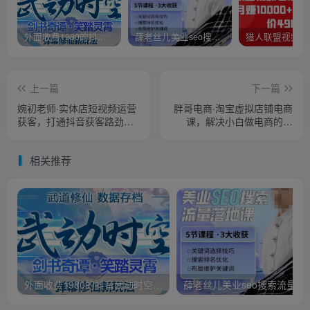
外面收费1980的抖音武动时空直播项目，无需真人出镜，实时互动直播【软件+详细教程】
薛老丝儿美业seo搜索流量落地课，一周暴涨20w粉丝，全干货讲解
上一篇
下一篇
婉初老师·实体店短视频运营
胖哥电商·淘宝虚拟店铺电商
获客，打通抖音获客路劲，
课，解决小白做电商的困
使用短视频增大实体店或企
惑，新人一台手机也能做电
业曝光
商
相关推荐
外面收费1980的抖音武动时空直播项目，无需真人出镜，实时互动直播【软件+详细教程】
薛老丝儿美业seo搜索流量