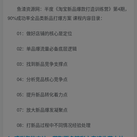
鱼渣资源网：半度《淘宝新品爆款打造训练营》第4期，
90%成功率全品类新品打爆方案 课程内容目录：
01：做好店铺的核心是定位
02：单品爆流量必备底层逻辑
03：找到新品竞争支撑点
04：分析竞品核心竞争点
05：提升新品转化着力点
07：放大新品爆发凝聚点
08：打新品过程中不同情况经验处理