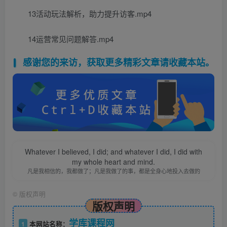
13活动玩法解析，助力提升访客.mp4
14运营常见问题解答.mp4
感谢您的来访，获取更多精彩文章请收藏本站。
Whatever I believed, I did; and whatever I did, I did with
my whole heart and mind.
凡是我相信的，我都做了；凡是我做了的事，都是全身心地投入去做的
©
版权声明
版权声明
学库课程网
1
本网站名称：