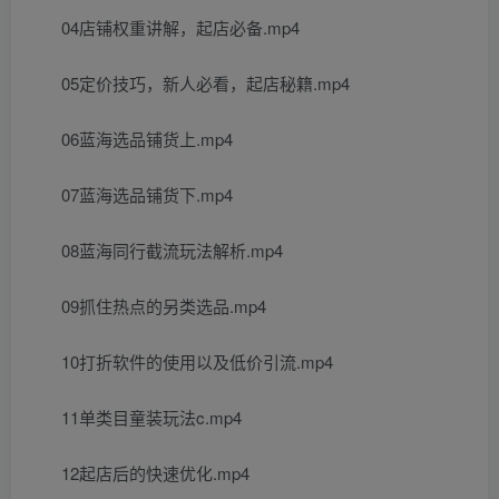
04店铺权重讲解，起店必备.mp4
05定价技巧，新人必看，起店秘籍.mp4
06蓝海选品铺货上.mp4
07蓝海选品铺货下.mp4
08蓝海同行截流玩法解析.mp4
09抓住热点的另类选品.mp4
10打折软件的使用以及低价引流.mp4
11单类目童装玩法c.mp4
12起店后的快速优化.mp4