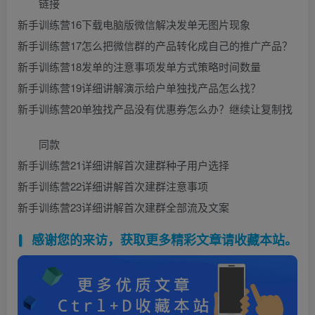
链接
新手训练营16下载电脑版微信解决发单无图片现象
新手训练营17怎么把微信群的产品转化成自己的推广产品？
新手训练营18发单的注意事项发单方式策略时间数量
新手训练营19详细讲解演示给户单独找产品怎么找？
新手训练营20单独找产品没有优惠券怎么办？继续让复制找
同款
新手训练营21详细讲解首次建群种子用户选择
新手训练营22详细讲解首次建群注意事项
新手训练营23详细讲解首次建群全部流及文案
感谢您的来访，获取更多精彩文章请收藏本站。