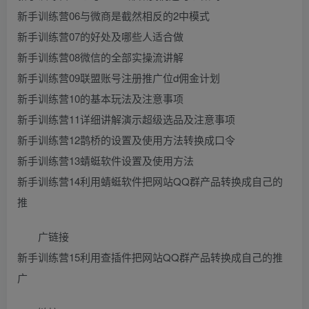
新手训练营06与微商是截然相反的2中模式
新手训练营07的好处及哪些人适合做
新手训练营08微信的全部实操流讲解
新手训练营09联盟账号注册推广位d佣金计划
新手训练营10的基本玩法及注意事项
新手训练营11详细讲解演示超级选品及注意事项
新手训练营12鹊桥的设置及使用方法转换成口令
新手训练营13蜻蜓软件设置及使用方法
新手训练营14利用蜻蜓软件把网站QQ群产品转换成自己的
推
广链接
新手训练营15利用查插件把网站QQ群产品转换成自己的推
广