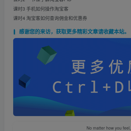
课时3 手机如何操作淘宝客
课时4 淘宝客如何查询佣金和优惠券
感谢您的来访，获取更多精彩文章请收藏本站。
No matter how you feel,