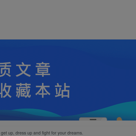
 get up, dress up and fight for your dreams.