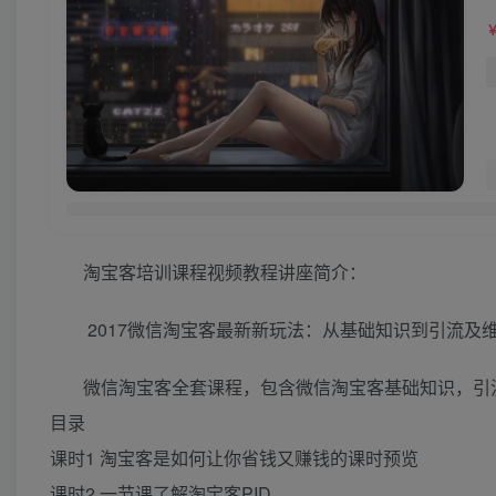
淘宝客培训课程视频教程讲座简介：
2017微信淘宝客最新新玩法：从基础知识到引流及
微信淘宝客全套课程，包含微信淘宝客基础知识，引
目录
课时1 淘宝客是如何让你省钱又赚钱的课时预览
课时2 一节课了解淘宝客PID