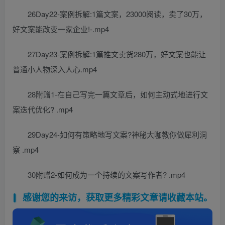
26Day22-案例拆解:1篇文案，23000阅读，卖了30万，
好文案能改变一家企业!-.mp4
27Day23-案例拆解:1篇推文卖货280万，好文案也能让
普通小人物深入人心.mp4
28附赠1-在自己写完一篇文章后，如何主动式地进行文
案迭代优化? .mp4
29Day24-如何有策略地写文案?神秘大咖教你做犀利洞
察 .mp4
30附赠2-如何成为一个持续的文案写作者? .mp4
感谢您的来访，获取更多精彩文章请收藏本站。