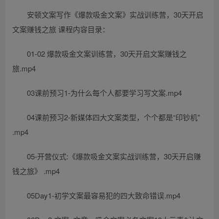
安顿文案写作《爆款吸金文案》实战训练营，30天开启
文案赚钱之旅 课程内容目录：
01-02 爆款吸金文案训练营，30天开启文案赚钱之
旅.mp4
03课前预习1-为什么每个人都要学习写文案.mp4
04课前预习2-新媒体四大文案类型，个个都是“印钞机”
.mp4
05-开营仪式:《爆款吸金文案实战训练营，30天开启赚
钱之旅》 .mp4
05Day1-初学文案最容易犯的四大致命错误.mp4