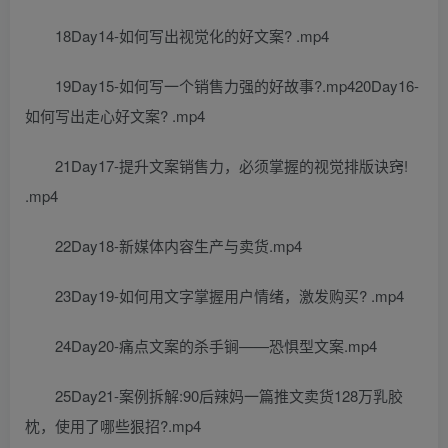
18Day14-如何写出视觉化的好文案? .mp4
19Day15-如何写一个销售力强的好故事?.mp420Day16-
如何写出走心好文案? .mp4
21Day17-提升文案销售力，必须掌握的视觉排版诀窍!
.mp4
22Day18-新媒体内容生产与卖货.mp4
23Day19-如何用文字掌握用户情绪，激发购买? .mp4
24Day20-痛点文案的杀手锏——恐惧型文案.mp4
25Day21-案例拆解:90后辣妈一篇推文卖货128万乳胶
枕，使用了哪些狠招?.mp4