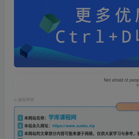
Not afraid of peop
©
版权声明
学库课程网
1
本网站名称：
2
本站永久网址：
https://www.xueku.vip
3
本网站的文章部分内容可能来源于网络，仅供大家学习与参考，如