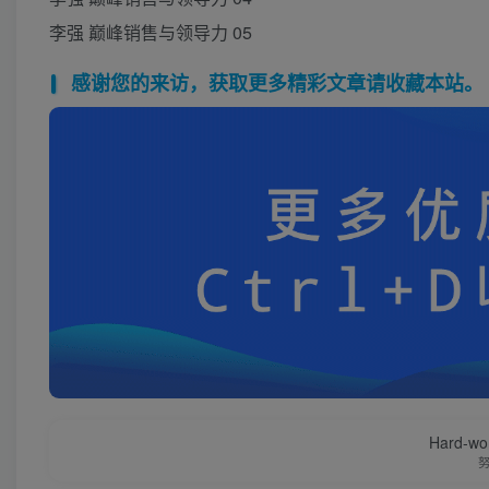
李强 巅峰销售与领导力 05
感谢您的来访，获取更多精彩文章请收藏本站。
Hard-work