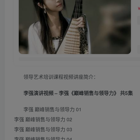
领导艺术培训课程视频讲座简介：
李强演讲视频 – 李强《巅峰销售与领导力》
共5集
李强 巅峰销售与领导力 01
李强 巅峰销售与领导力 02
李强 巅峰销售与领导力 03
李强 巅峰销售与领导力 04