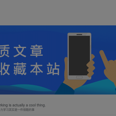
ing is actually a cool thing.
努力学习其实是一件很酷的事