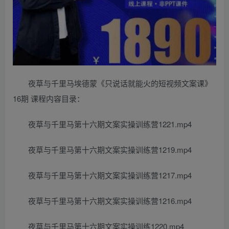
夜草与千里马埃德蒙《只说话就能火的短视频文案课》
16期 课程内容目录：
夜草与千里马第十六期文案实操训练营1221.mp4
夜草与千里马第十六期文案实操训练营1219.mp4
夜草与千里马第十六期文案实操训练营1217.mp4
夜草与千里马第十六期文案实操训练营1216.mp4
夜草与千里马第十六期文案实操训练1220.mp4