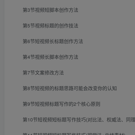
第3节视频短脚本创作方法
第5节视频标题的创作技法
第6节短视频长标题创作方法
第4节视频长脚本创作方法
第7节文案修改方法
第8节短视频的标题思路可能会改变你的认知
第9节短视频标题写作的2个核心原则
第10节短视频短标题写作技巧(对比法、权威法、同理