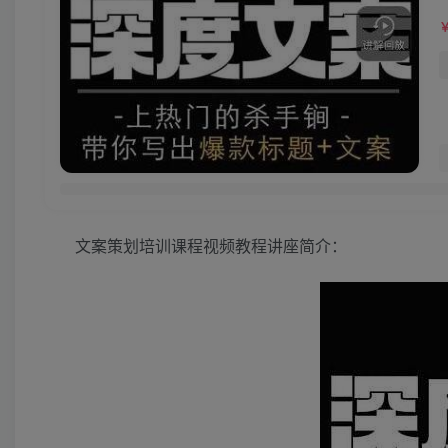
文案策划培训课程视频教程讲座简介：