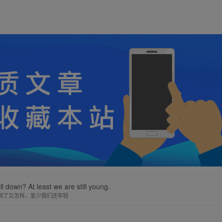
ll down? At least we are still young.
倒了又怎样，至少我们还年轻