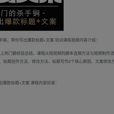
手锏，带你写出爆款标题+文案 培训课程视频内容介绍：
多饮上热门额经验总结，课程从短视频的脚本选题方法与视频制作
、标题创作方法、修改方法、标题写作2个核心原则、文案修改
爆款标题+文案 课程内容目录：