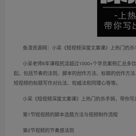
鱼渣资源网：小呆《短视频深度文案课》上热门的杀
小呆老师6年课程尻淀超过1000+个学员案例汇总
起，包括节奏的法则、脚本的创作方法、标题的创作方法
短视频的标题写作对比法、权威法和同理心等等。
小呆《短视频深度文案课》上热门的杀手锏，带你写出
第1节短视频的脚本选题方法与视频制作流程
第2节视频的节奏感法则