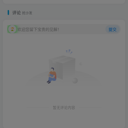
评论
抢沙发
欢迎您留下宝贵的见解！
提交
暂无评论内容