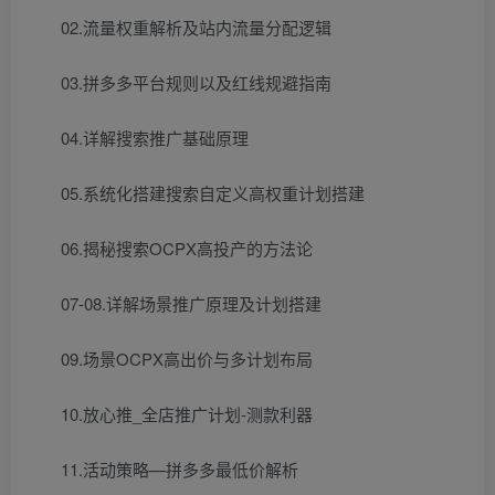
02.流量权重解析及站内流量分配逻辑
03.拼多多平台规则以及红线规避指南
04.详解搜索推广基础原理
05.系统化搭建搜索自定义高权重计划搭建
06.揭秘搜索OCPX高投产的方法论
07-08.详解场景推广原理及计划搭建
09.场景OCPX高出价与多计划布局
10.放心推_全店推广计划-测款利器
11.活动策略—拼多多最低价解析