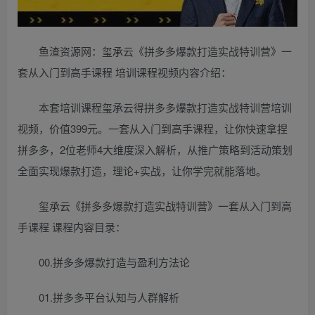
鱼渣资源网：玺承云《拼多多爆款打造实战特训营》一
套从入门到高手课程 培训课程视频内容介绍：
本套培训课程玺承云得拼多多爆款打造实战特训营培训
视频，价值399元。一套从入门到高手课程，让你快速拿捏
拼多多，2位老师4大维度深入解析，从推广策略到活动策划
全面实现爆款打造，理论+实战，让你学完就能落地。
玺承云《拼多多爆款打造实战特训营》一套从入门到高
手课程 课程内容目录：
00.拼多多爆款打造与盈利方法论
01.拼多多平台认知与人群解析