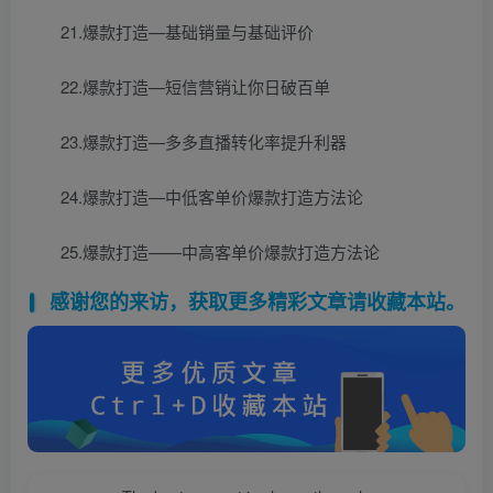
21.爆款打造—基础销量与基础评价
22.爆款打造—短信营销让你日破百单
23.爆款打造—多多直播转化率提升利器
24.爆款打造—中低客单价爆款打造方法论
25.爆款打造——中高客单价爆款打造方法论
感谢您的来访，获取更多精彩文章请收藏本站。