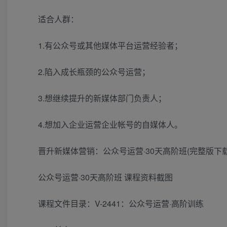
适合人群：
1.有公众号或其他媒体平台运营经验者；
2.陷入成长瓶颈的公众号运营；
3.想继续提升的新媒体部门负责人；
4.想加入企业运营企业帐号的自媒体人。
晋升新媒体营销：公众号运营·30天高阶班(完整版下载) 
公众号运营·30天高阶班 课程资料截图
课程文件目录：V-2441：公众号运营·高阶训练