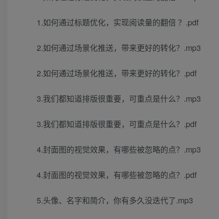
1.如何通过标题优化，实现阅读量的翻倍 ？.pdf
2.如何通过场景化推送，带来更好的转化？.mp3
2.如何通过场景化推送，带来更好的转化？.pdf
3.我们都知道排版很重要，可重点是什么？.mp3
3.我们都知道排版很重要，可重点是什么？.pdf
4.封面图的视觉效果，有哪些被忽略的点？.mp3
4.封面图的视觉效果，有哪些被忽略的点？.pdf
5.头像、名字和简介，你有多久没迭代了.mp3