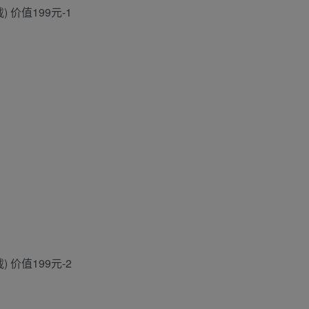
价值199元-1
价值199元-2