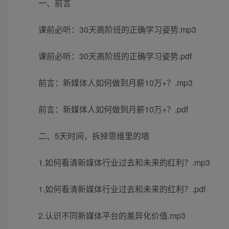
一、前言
课前必听：30天高阶班的正确学习姿势.mp3
课前必听：30天高阶班的正确学习姿势.pdf
前言：新媒体人如何做到月薪10万+？.mp3
前言：新媒体人如何做到月薪10万+？.pdf
二、5天时间，拆掉思维里的墙
1.如何看清新媒体行业过去和未来的红利？.mp3
1.如何看清新媒体行业过去和未来的红利？.pdf
2.认识不同新媒体平台的差异化价值.mp3