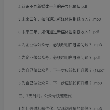
2.认识不同新媒体平台的差异化价值.pdf
3.未来三年，如何通过新媒体告别低收入？.mp3
3.未来三年，如何通过新媒体告别低收入？.pdf
4.为企业做公众号，必须想明白哪些问题 ？.mp3
4.为企业做公众号，必须想明白哪些问题 ？.pdf
5.为自己做公众号，下一步应该如何升级 ？(1).pdf
5.为自己做公众号，下一步应该如何升级 ？.mp3
三、7天时间，公众号快速迭代
1.如何通过标题优化，实现阅读量的翻倍 ？.mp3