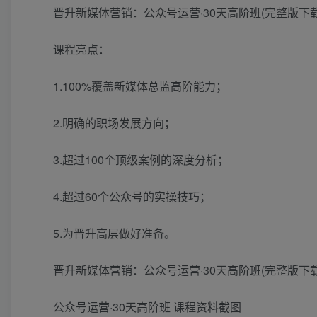
晋升新媒体营销：公众号运营·30天高阶班(完整版下载) 
课程亮点：
1.100%覆盖新媒体总监高阶能力；
2.明确的职场发展方向；
3.超过100个顶级案例的深度分析；
4.超过60个公众号的实操技巧；
5.为晋升高层做好准备。
晋升新媒体营销：公众号运营·30天高阶班(完整版下载) 
公众号运营·30天高阶班 课程资料截图