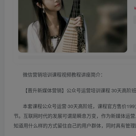
微信营销培训课程视频教程讲座简介：
【晋升新媒体营销】公众号运营培训课程 30天高阶班
本套课程公众号运营·30天高阶班，课程官方售价19
节。互联网时代的发展可谓是瞬息万变，作为新媒体运营
知道用什么样的方式留住自己的用户群体，同时具有管理