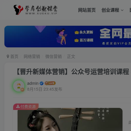
网站首页
创业课程
首页
网络营销
微信营销
正文
【晋升新媒体营销】公众号运营培训课程 
admin
8月15日 23:45发布
付费资源