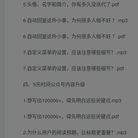
5.头像、名字和简介，你有多久没迭代了.pdf
6.自动回复这件小事，为何很多人做不好 ？.mp3
6.自动回复这件小事，为何很多人做不好 ？.pdf
7.自定义菜单的设置，应该注意哪些细节？.mp3
7.自定义菜单的设置，应该注意哪些细节？.pdf
四、5天时间公众号内容升级
1.想写出100000+，得先明白这些关键点.mp3
1.想写出100000+，得先明白这些关键点.pdf
2.为什么用户的阅读预期，比标题更重要？.mp3