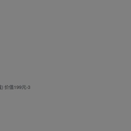
价值199元-3